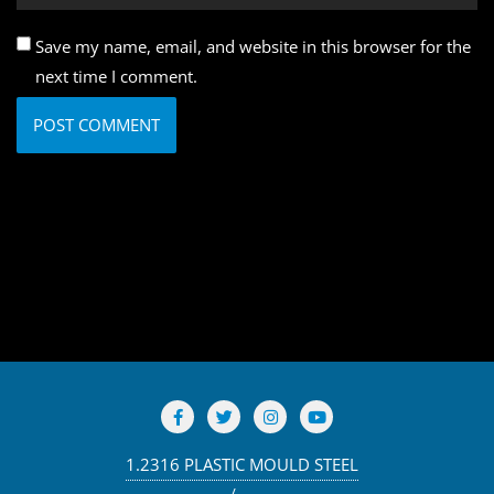
Save my name, email, and website in this browser for the
next time I comment.
1.2316 PLASTIC MOULD STEEL