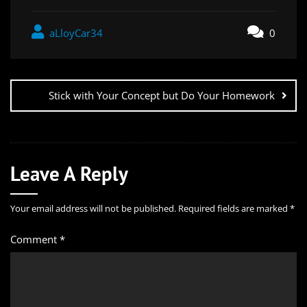
aLloyCar34
0
Stick with Your Concept but Do Your Homework
Leave A Reply
Your email address will not be published.
Required fields are marked
*
Comment
*